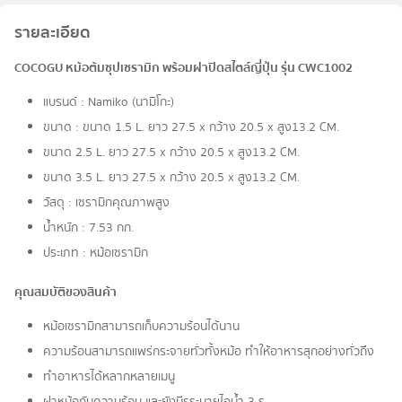
รายละเอียด
COCOGU หม้อต้มซุปเซรามิก พร้อมฝาปิดสไตล์ญี่ปุ่น รุ่น CWC1002
แบรนด์ : Namiko (นามิโกะ)
ขนาด : ขนาด 1.5 L. ยาว 27.5 x กว้าง 20.5 x สูง13.2 CM.
ขนาด 2.5 L. ยาว 27.5 x กว้าง 20.5 x สูง13.2 CM.
ขนาด 3.5 L. ยาว 27.5 x กว้าง 20.5 x สูง13.2 CM.
วัสดุ : เซรามิกคุณภาพสูง
น้ำหนัก : 7.53 กก.
ประเภท : หม้อเซรามิก
คุณสมบัติของสินค้า
หม้อเซรามิกสามารถเก็บความร้อนได้นาน
ความร้อนสามารถแพร่กระจายทั่วทั้งหม้อ ทำให้อาหารสุกอย่างทั่วถึง
ทำอาหารได้หลากหลายเมนู
ฝาหม้อกันความร้อน และยังมีรูระบายไอน้ำ 3 รู