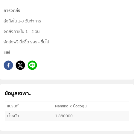
การจัดส่ง
ส่งถึงใน 1-3 วันทำการ
จัดส่งภายใน 1 - 2 วัน
จัดส่งฟรีเมื่อซื้อ 999.- ขึ้นไป
แชร์
ข้อมูลเฉพาะ
แบรนด์
Namiko x Cocogu
น้ำหนัก
1.880000