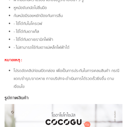
หูหม้อจับถนัดไม่ลื่นมือ
ก้นหม้อมีรอยหยักป้องกันการลื่น
- ใช้ได้กับไมโครเวฟ
- ใช้ได้กับเตาแก็ส
- ใช้ได้กับเตาเซรามิกไฟฟ้า
- ไม่สามารถใช้กับเตาแม่เหล็กไฟฟ้าได้
หมายเหตุ :
โปรดอัดคลิปก่อนเปิดกล่อง เพื่อเป็นการประกันในการเคลมสินค้า กรณี
แตก/ชำรุด/ขาดหาย ทางบริษัทจะดำเนินการได้รวดเร็วยิ่งขึ้น ตาม
เงื่อนไข
รูปภาพสินค้า