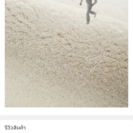
รีวิวสินค้า