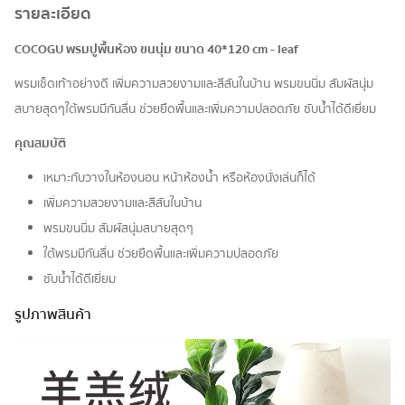
รายละเอียด
COCOGU พรมปูพื้นห้อง ขนนุ่ม ขนาด 40*120 cm - leaf
พรมเช็ดเท้าอย่างดี เพิ่มความสวยงามและสีสันในบ้าน พรมขนนิ่ม สัมผัสนุ่ม
สบายสุดๆใต้พรมมีกันลื่น ช่วยยึดพื้นและเพิ่มความปลอดภัย ซับน้ำได้ดีเยี่ยม
คุณสมบัติ
เหมาะกับวางในห้องนอน หน้าห้องน้ำ หรือห้องนั่งเล่นก็ได้
เพิ่มความสวยงามและสีสันในบ้าน
พรมขนนิ่ม สัมผัสนุ่มสบายสุดๆ
ใต้พรมมีกันลื่น ช่วยยึดพื้นและเพิ่มความปลอดภัย
ซับน้ำได้ดีเยี่ยม
รูปภาพสินค้า