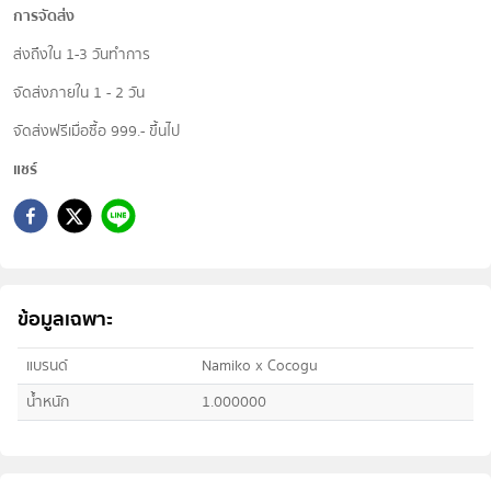
การจัดส่ง
ส่งถึงใน 1-3 วันทำการ
จัดส่งภายใน 1 - 2 วัน
จัดส่งฟรีเมื่อซื้อ 999.- ขึ้นไป
แชร์
ข้อมูลเฉพาะ
แบรนด์
Namiko x Cocogu
น้ำหนัก
1.000000