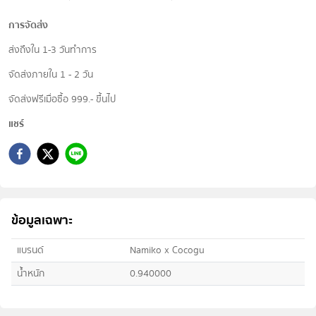
การจัดส่ง
ส่งถึงใน 1-3 วันทำการ
จัดส่งภายใน 1 - 2 วัน
จัดส่งฟรีเมื่อซื้อ 999.- ขึ้นไป
แชร์
ข้อมูลเฉพาะ
แบรนด์
Namiko x Cocogu
น้ำหนัก
0.940000