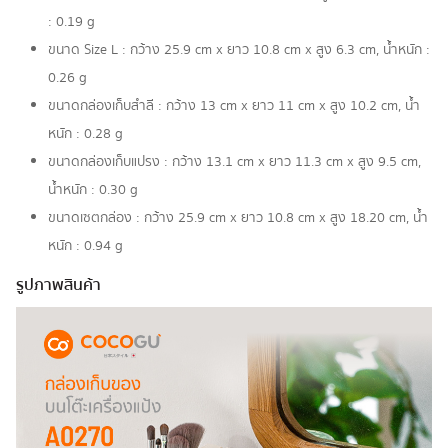
: 0.19 g
ขนาด Size L : กว้าง 25.9 cm x ยาว 10.8 cm x สูง 6.3 cm, น้ำหนัก :
0.26 g
ขนาดกล่องเก็บสำลี : กว้าง 13 cm x ยาว 11 cm x สูง 10.2 cm, น้ำ
หนัก : 0.28 g
ขนาดกล่องเก็บแปรง : กว้าง 13.1 cm x ยาว 11.3 cm x สูง 9.5 cm,
น้ำหนัก : 0.30 g
ขนาดเซตกล่อง : กว้าง 25.9 cm x ยาว 10.8 cm x สูง 18.20 cm, น้ำ
หนัก : 0.94 g
รูปภาพสินค้า