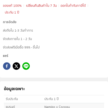
ของแท้ 100%
เปลี่ยนคืนสินค้าใน 7 วัน
ออกใบกำกับภาษีได้
ประกัน 1 ปี
การจัดส่ง
ส่งถึงใน 1-3 วันทำการ
จัดส่งภายใน 1 - 2 วัน
จัดส่งฟรีเมื่อซื้อ 999.- ขึ้นไป
แชร์
ข้อมูลเฉพาะ
รับประกัน
ประกัน 1 ปี
แบรนด์
Namiko x Cocogu