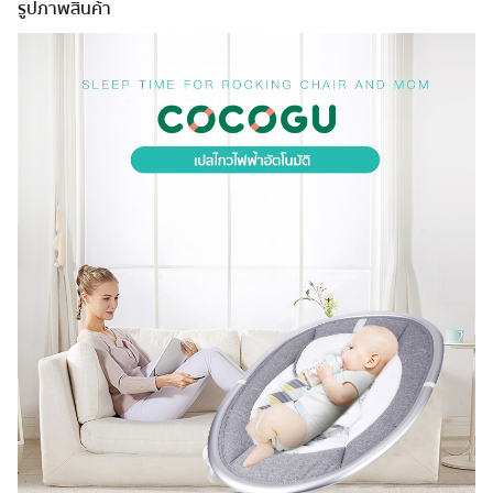
รูปภาพสินค้า