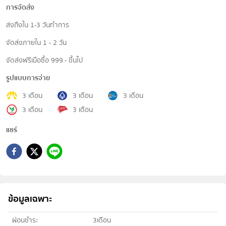
การจัดส่ง
ส่งถึงใน 1-3 วันทำการ
จัดส่งภายใน 1 - 2 วัน
จัดส่งฟรีเมื่อซื้อ 999.- ขึ้นไป
รูปแบบการจ่าย
3 เดือน
3 เดือน
3 เดือน
3 เดือน
3 เดือน
แชร์
ข้อมูลเฉพาะ
ผ่อนชำระ
3เดือน