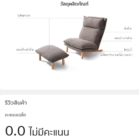
รีวิวสินค้า
คะแนนเฉลี่ย
0.0
ไม่มีคะแนน