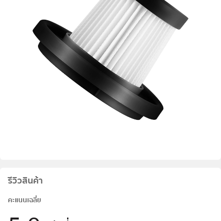
รีวิวสินค้า
คะแนนเฉลี่ย