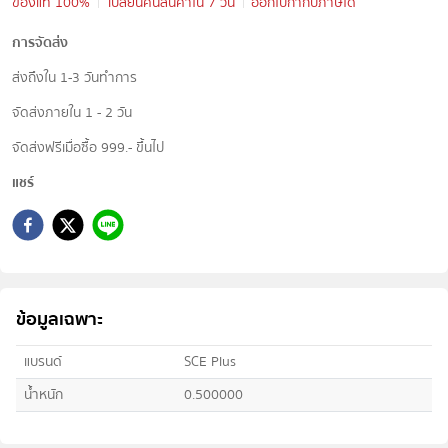
ของแท้ 100%
เปลี่ยนคืนสินค้าใน 7 วัน
ออกใบกำกับภาษีได้
การจัดส่ง
ส่งถึงใน 1-3 วันทำการ
จัดส่งภายใน 1 - 2 วัน
จัดส่งฟรีเมื่อซื้อ 999.- ขึ้นไป
แชร์
ข้อมูลเฉพาะ
แบรนด์
SCE Plus
น้ำหนัก
0.500000