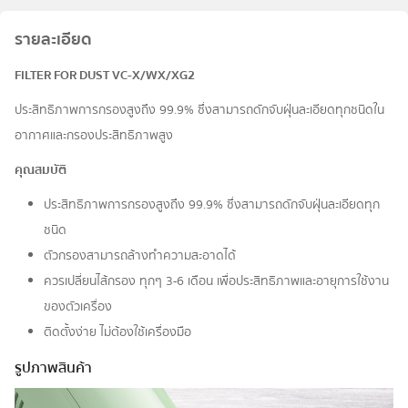
รายละเอียด
FILTER FOR DUST VC-X/WX/XG2
ประสิทธิภาพการกรองสูงถึง 99.9% ซึ่งสามารถดักจับฝุ่นละเอียดทุกชนิดใน
อากาศและกรองประสิทธิภาพสูง
คุณสมบัติ
ประสิทธิภาพการกรองสูงถึง 99.9% ซึ่งสามารถดักจับฝุ่นละเอียดทุก
ชนิด
ตัวกรองสามารถล้างทำความสะอาดได้
ควรเปลี่ยนไส้กรอง ทุกๆ 3-6 เดือน เพื่อประสิทธิภาพและอายุการใช้งาน
ของตัวเครื่อง
ติดตั้งง่าย ไม่ต้องใช้เครื่องมือ
รูปภาพสินค้า