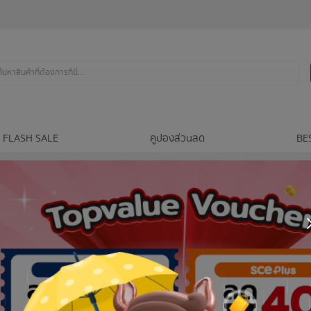
FLASH SALE
คูปองส่วนลด
BE