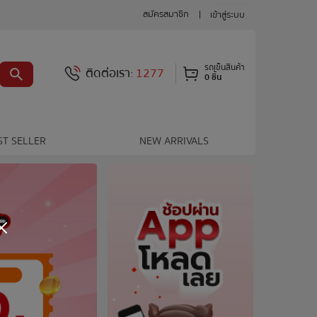
สมัครสมาชิก
เข้าสู่ระบบ
รถเข็นสินค้า
ติดต่อเรา:
1277
0 ชิ้น
ST SELLER
NEW ARRIVALS