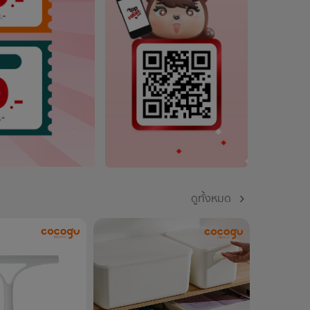
ดูทั้งหมด