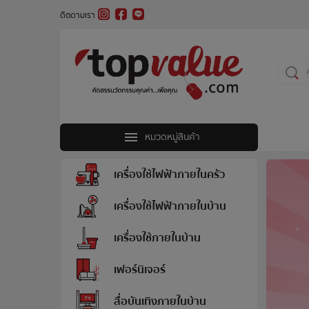
ติดตามเรา
หมวดหมู่สินค้า
เครื่องใช้ไฟฟ้าภายในครัว
เครื่องใช้ไฟฟ้าภายในบ้าน
เครื่องใช้ภายในบ้าน
เฟอร์นิเจอร์
สื่อบันเทิงภายในบ้าน